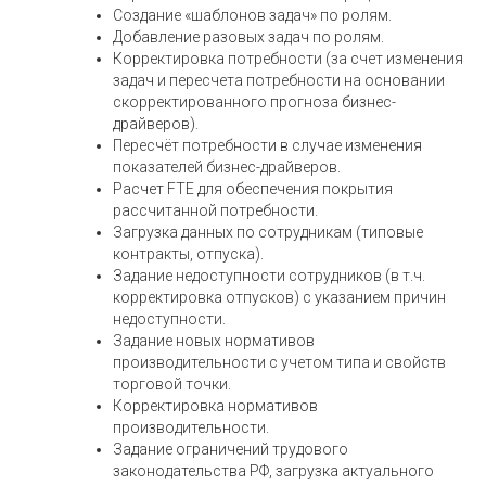
Создание «шаблонов задач» по ролям.
Добавление разовых задач по ролям.
Корректировка потребности (за счет изменения
задач и пересчета потребности на основании
скорректированного прогноза бизнес-
драйверов).
Пересчёт потребности в случае изменения
показателей бизнес-драйверов.
Расчет FTE для обеспечения покрытия
рассчитанной потребности.
Загрузка данных по сотрудникам (типовые
контракты, отпуска).
Задание недоступности сотрудников (в т.ч.
корректировка отпусков) с указанием причин
недоступности.
Задание новых нормативов
производительности с учетом типа и свойств
торговой точки.
Корректировка нормативов
производительности.
Задание ограничений трудового
законодательства РФ, загрузка актуального