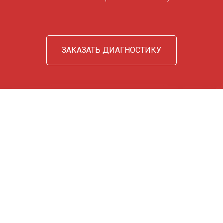
ЗАКАЗАТЬ ДИАГНОСТИКУ
© 2026 WFMBOX | Все права защищены