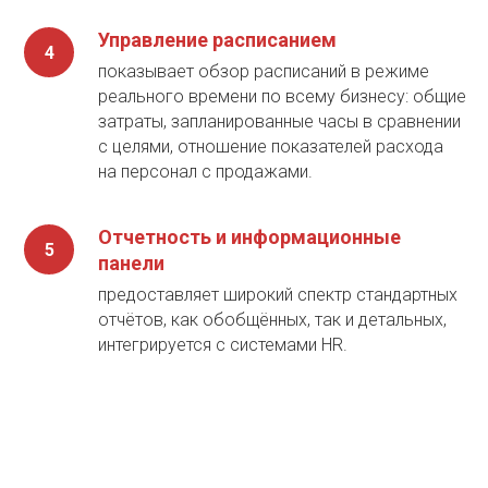
Управление расписанием
показывает обзор расписаний в режиме
реального времени по всему бизнесу: общие
затраты, запланированные часы в сравнении
с целями, отношение показателей расхода
на персонал с продажами.
Отчетность и информационные
панели
предоставляет широкий спектр стандартных
отчётов, как обобщённых, так и детальных,
интегрируется с системами HR.