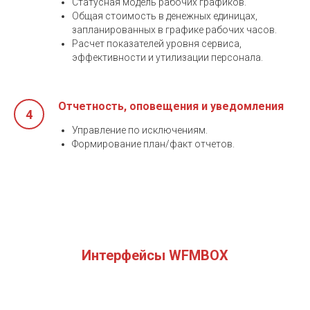
Статусная модель рабочих графиков.
Общая стоимость в денежных единицах,
запланированных в графике рабочих часов.
Расчет показателей уровня сервиса,
эффективности и утилизации персонала.
Отчетность, оповещения и уведомления
Управление по исключениям.
Формирование план/факт отчетов.
Интерфейсы WFMBOX