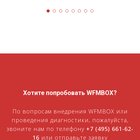
Хотите попробовать WFMBOX?
По вопросам внедрения WFMBOX или
проведения диагностики, пожалуйста,
звоните нам по телефону
+7 (495) 661-62-
16
или отправьте заявку