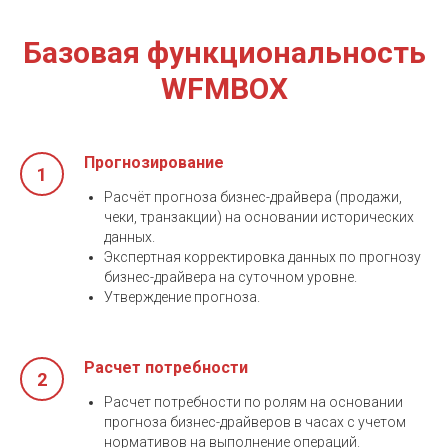
Базовая функциональность
WFMBOX
Прогнозирование
Расчёт прогноза бизнес-драйвера (продажи,
чеки, транзакции) на основании исторических
данных.
Экспертная корректировка данных по прогнозу
бизнес-драйвера на суточном уровне.
Утверждение прогноза.
Расчет потребности
Расчет потребности по ролям на основании
прогноза бизнес-драйверов в часах с учетом
нормативов на выполнение операций.