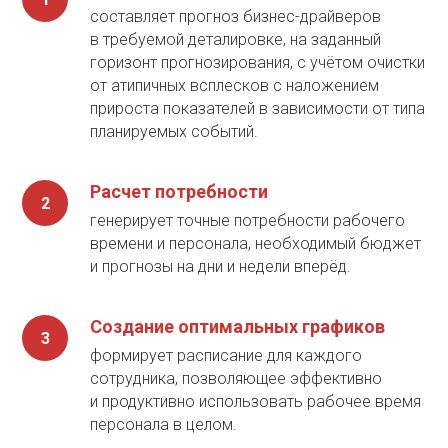
составляет прогноз бизнес-драйверов
в требуемой деталировке, на заданный
горизонт прогнозирования, с учётом очистки
от атипичных всплесков с наложением
прироста показателей в зависимости от типа
планируемых событий.
Расчет потребности
генерирует точные потребности рабочего
времени и персонала, необходимый бюджет
и прогнозы на дни и недели вперёд.
Создание оптимальных графиков
формирует расписание для каждого
сотрудника, позволяющее эффективно
и продуктивно использовать рабочее время
персонала в целом.