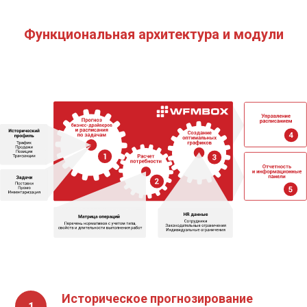
Функциональная архитектура и модули
Историческое прогнозирование