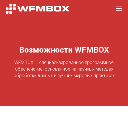
Возможности WFMBOX
WFMBOX — cпециализированное программное
обеспечение, основанное на научных методах
обработки данных и лучших мировых практиках